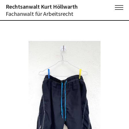
Rechtsanwalt Kurt Höllwarth
Fachanwalt für Arbeitsrecht
Impressum und Datenschutz