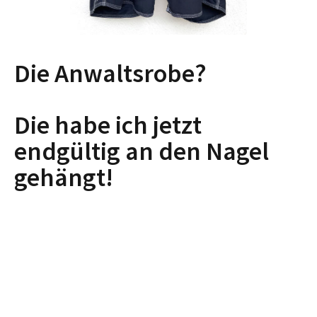
Die Anwaltsrobe?
Die habe ich jetzt
endgültig an den Nagel
gehängt!