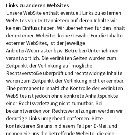
Links zu anderen WebSites
Unsere WebSite enthält eventuell Links zu externen
WebSites von Drittanbietern auf deren Inhalte wir
keinen Einfluss haben. Wir übernehmen für den Inhalt
der externen WebSites keine Gewähr. Für die Inhalte
externer WebSites, ist der jeweilige
Anbieter/Webmaster bzw. Betreiber/Unternehmen
verantwortlich. Die verlinkten Seiten wurden zum
Zeitpunkt der Verlinkung auf mögliche
Rechtsverstöße überprüft und rechtswidrige Inhalte
waren zum Zeitpunkt der Verlinkung nicht erkennbar.
Eine permanente inhaltliche Kontrolle der verlinkten
WebSites ist jedoch ohne konkrete Anhaltspunkte
einer Rechtsverletzung nicht zumutbar. Bei
bekanntwerden von Rechtsverletzungen werden wir
derartige Links umgehend entfernen. Bitte
kontaktieren Sie uns in diesem Fall per E-Mail und
nennen Sie uns die betreffende WebSite, die eine