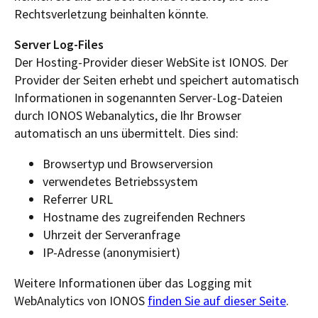
Rechtsverletzung beinhalten könnte.
Server Log-Files
Der Hosting-Provider dieser WebSite ist IONOS. Der
Provider der Seiten erhebt und speichert automatisch
Informationen in sogenannten Server-Log-Dateien
durch IONOS Webanalytics, die Ihr Browser
automatisch an uns übermittelt. Dies sind:
Browsertyp und Browserversion
verwendetes Betriebssystem
Referrer URL
Hostname des zugreifenden Rechners
Uhrzeit der Serveranfrage
IP-Adresse (anonymisiert)
Weitere Informationen über das Logging mit
WebAnalytics von IONOS
finden Sie auf dieser Seite
.