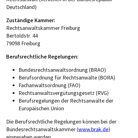
Deutschland)
Zuständige Kammer:
Rechtsanwaltskammer Freiburg
Bertoldstr. 44
79098 Freiburg
Berufsrechtliche Regelungen:
Bundesrechtsanwaltsordnung (BRAO)
Berufsordnung für Rechtsanwälte (BORA)
Fachanwaltsordnung (FAO)
Rechtsanwaltsvergütungsgesetz (RVG)
Berufsregelungen der Rechtsanwälte der
Europäischen Union
Die Berufsrechtliche Regelungen können bei der
Bundesrechtsanwaltskammer (
www.brak.de
)
eingesehen werden.