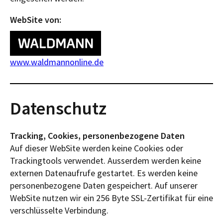
WebSite von:
www.waldmannonline.de
Datenschutz
Tracking, Cookies, personenbezogene Daten
Auf dieser WebSite werden keine Cookies oder
Trackingtools verwendet. Ausserdem werden keine
externen Datenaufrufe gestartet. Es werden keine
personenbezogene Daten gespeichert. Auf unserer
WebSite nutzen wir ein 256 Byte SSL-Zertifikat für eine
verschlüsselte Verbindung.